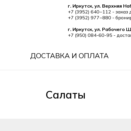
г. Иркутск, ул. Верхняя Н
+7 (3952) 640−112 - заказ
+7 (3952) 977−880 - брон
г. Иркутск, ул. Рабочего 
+7 (950) 084-60-95 - дост
ДОСТАВКА И ОПЛАТА
Салаты