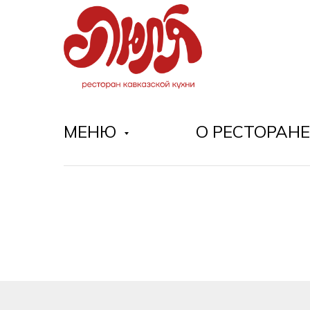
МЕНЮ
О РЕСТОРАНЕ