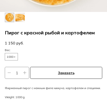
Пирог с красной рыбой и картофелем
1 150
руб.
Вес:
1000 г.
Заказать
Фирменный пирог с нежным филе кижуча, картофелем и специями.
Weight: 1000 g