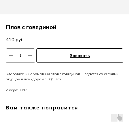
Плов с говядиной
410
руб.
Заказать
Классический ароматный плов с говядиной. Подается со свежими
огурцом и помидором, 300/30 гр.
Weight: 330 g
Вам также понравится