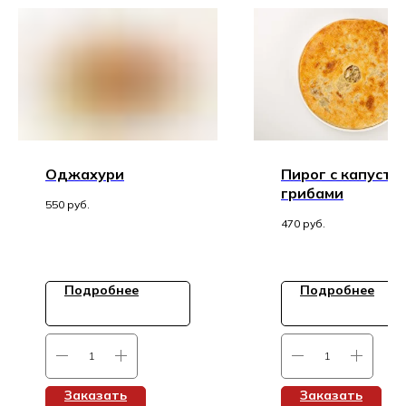
Оджахури
Пирог с капусто
грибами
550
руб.
470
руб.
Подробнее
Подробнее
Заказать
Заказать