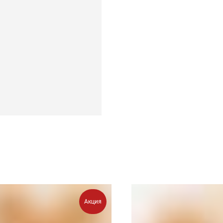
Акция