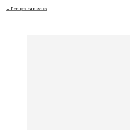
Вернуться в меню