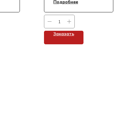
Подробнее
Заказать