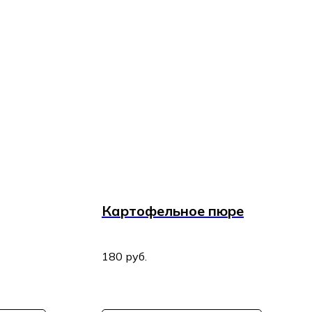
Картофельное пюре
180
руб.