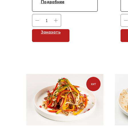
Подробнее
Заказать
хит