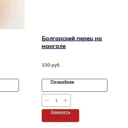
Болгарский перец на
мангале
330
руб.
Подробнее
Заказать