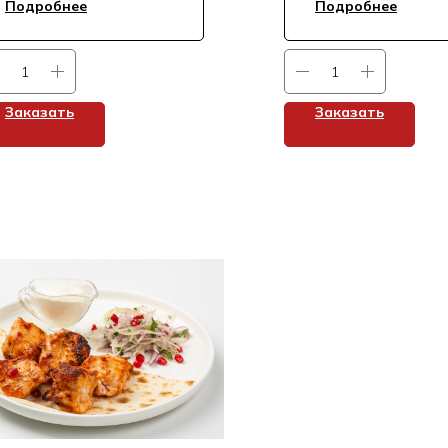
Подробнее
Подробнее
Заказать
Заказать