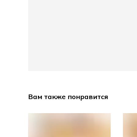
Вам также понравится