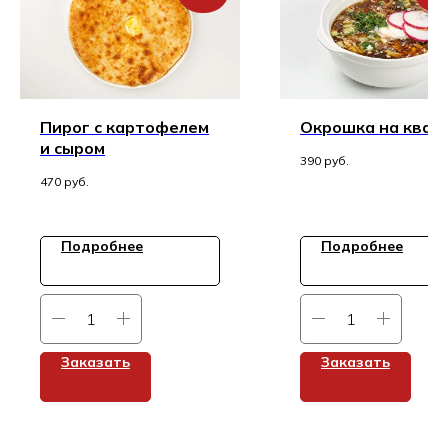
Пирог с картофелем
Окрошка на квас
и сыром
390
руб.
470
руб.
Подробнее
Подробнее
Заказать
Заказать