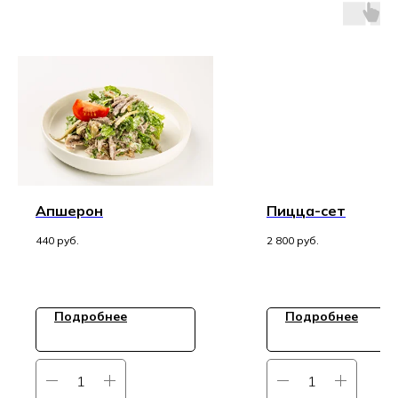
Апшерон
Пицца-сет
440
руб.
2 800
руб.
Подробнее
Подробнее